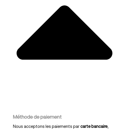
Méthode de paiement
Nous acceptons les paiements par
carte bancaire
,