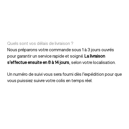
Quels sont vos délais de livraison ?
Nous préparons votre commande sous 1 à 3 jours ouvrés
pour garantir un service rapide et soigné.
La livraison
s’effectue ensuite en 8 à 14 jours
, selon votre localisation.
Un numéro de suivi vous sera fourni dès l’expédition pour que
vous puissiez suivre votre colis en temps réel.