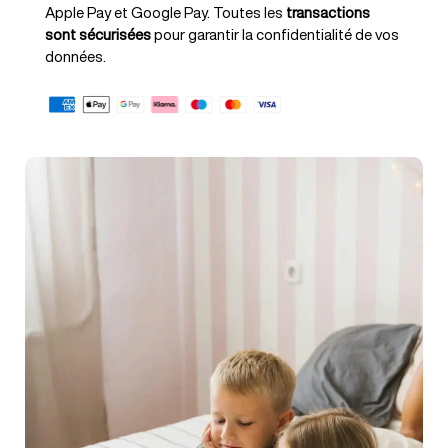
Apple Pay et Google Pay. Toutes les
transactions
sont sécurisées
pour garantir la confidentialité de vos
données.