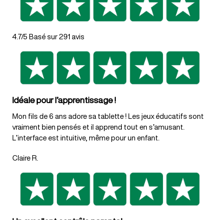
4.7/5 Basé sur 291 avis
Idéale pour l’apprentissage !
Mon fils de 6 ans adore sa tablette ! Les jeux éducatifs sont
vraiment bien pensés et il apprend tout en s’amusant.
L’interface est intuitive, même pour un enfant.
Claire R.