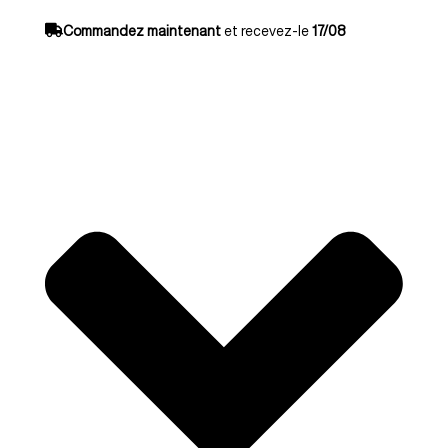
Commandez maintenant
et recevez-le
17/08