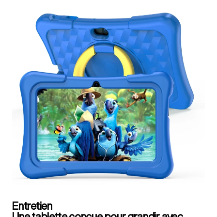
Entretien
Une tablette conçue pour grandir avec