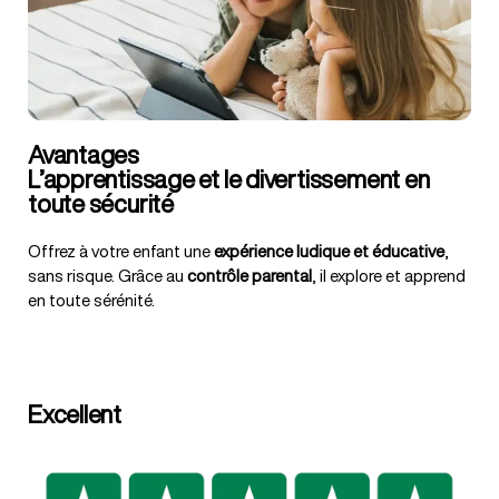
Avantages
L’apprentissage et le divertissement en
toute sécurité
Offrez à votre enfant une
expérience ludique et éducative
,
sans risque. Grâce au
contrôle parental
, il explore et apprend
en toute sérénité.
Excellent