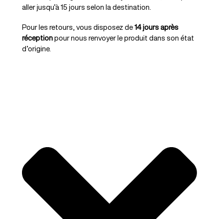
aller jusqu’à 15 jours selon la destination.
Pour les retours, vous disposez de
14 jours après
réception
pour nous renvoyer le produit dans son état
d’origine.