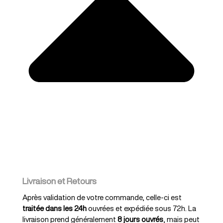
Livraison et Retours
Après validation de votre commande, celle-ci est
traitée dans les 24h
ouvrées et expédiée sous 72h. La
livraison prend généralement
8 jours ouvrés
, mais peut