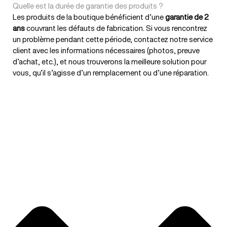
Quelle est la durée de garantie des produits ?
Les produits de la boutique bénéficient d’une
garantie de 2
ans
couvrant les défauts de fabrication. Si vous rencontrez
un problème pendant cette période, contactez notre service
client avec les informations nécessaires (photos, preuve
d’achat, etc.), et nous trouverons la meilleure solution pour
vous, qu’il s’agisse d’un remplacement ou d’une réparation.