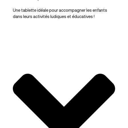
Une tablette idéale pour accompagner les enfants
dans leurs activités ludiques et éducatives !