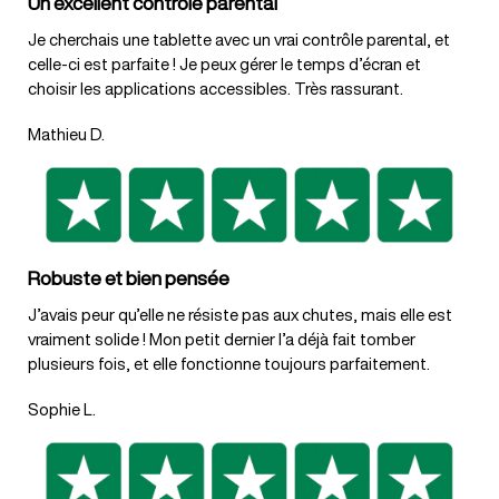
Un excellent contrôle parental
Je cherchais une tablette avec un vrai contrôle parental, et
celle-ci est parfaite ! Je peux gérer le temps d’écran et
choisir les applications accessibles. Très rassurant.
Mathieu D.
Robuste et bien pensée
J’avais peur qu’elle ne résiste pas aux chutes, mais elle est
vraiment solide ! Mon petit dernier l’a déjà fait tomber
plusieurs fois, et elle fonctionne toujours parfaitement.
Sophie L.