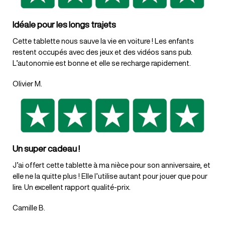
Idéale pour les longs trajets
Cette tablette nous sauve la vie en voiture ! Les enfants
restent occupés avec des jeux et des vidéos sans pub.
L’autonomie est bonne et elle se recharge rapidement.
Olivier M.
Un super cadeau !
J’ai offert cette tablette à ma nièce pour son anniversaire, et
elle ne la quitte plus ! Elle l’utilise autant pour jouer que pour
lire. Un excellent rapport qualité-prix.
Camille B.