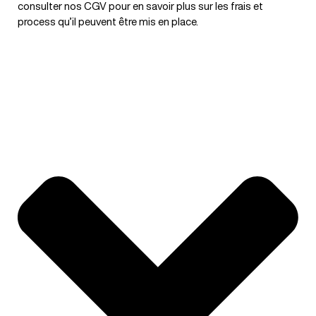
consulter nos CGV pour en savoir plus sur les frais et
process qu’il peuvent être mis en place.