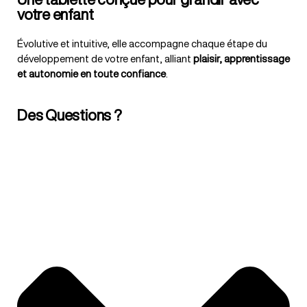
votre enfant
Évolutive et intuitive, elle accompagne chaque étape du
développement de votre enfant, alliant
plaisir, apprentissage
et autonomie en toute confiance
.
Des Questions ?