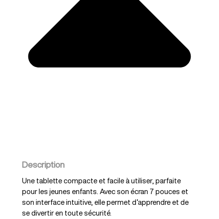
Description
Une tablette compacte et facile à utiliser, parfaite
pour les jeunes enfants. Avec son écran 7 pouces et
son interface intuitive, elle permet d’apprendre et de
se divertir en toute sécurité.