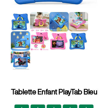
Tablette Enfant PlayTab Bleu