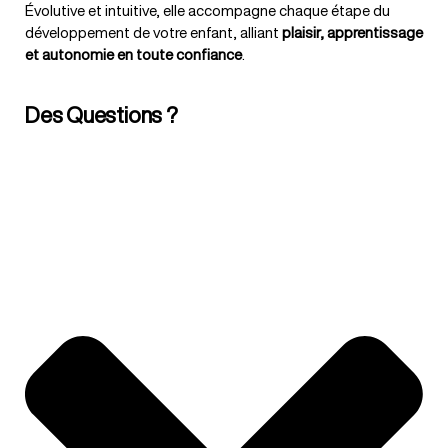
Évolutive et intuitive, elle accompagne chaque étape du
développement de votre enfant, alliant
plaisir, apprentissage
et autonomie en toute confiance
.
Des Questions ?