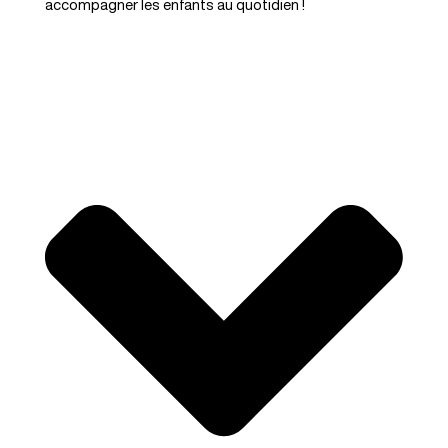
accompagner les enfants au quotidien !