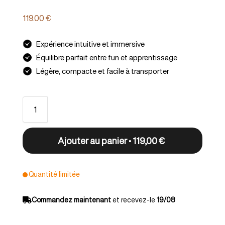
119.00
€
Expérience intuitive et immersive
Équilibre parfait entre fun et apprentissage
Légère, compacte et facile à transporter
Ajouter au panier • 119,00 €
Quantité limitée
Commandez maintenant
et recevez-le
19/08