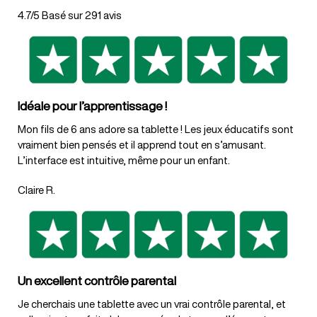
4.7/5 Basé sur 291 avis
Idéale pour l’apprentissage !
Mon fils de 6 ans adore sa tablette ! Les jeux éducatifs sont
vraiment bien pensés et il apprend tout en s’amusant.
L’interface est intuitive, même pour un enfant.
Claire R.
Un excellent contrôle parental
Je cherchais une tablette avec un vrai contrôle parental, et