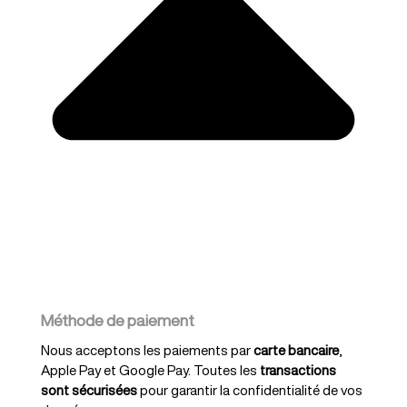
Méthode de paiement
Nous acceptons les paiements par
carte bancaire
,
Apple Pay et Google Pay. Toutes les
transactions
sont sécurisées
pour garantir la confidentialité de vos