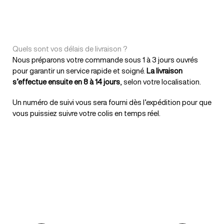
Quels sont vos délais de livraison ?
Nous préparons votre commande sous 1 à 3 jours ouvrés
pour garantir un service rapide et soigné.
La livraison
s’effectue ensuite en 8 à 14 jours
, selon votre localisation.
Un numéro de suivi vous sera fourni dès l’expédition pour que
vous puissiez suivre votre colis en temps réel.