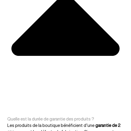
Quelle est la durée de garantie des produits ?
Les produits de la boutique bénéficient d’une
garantie de 2