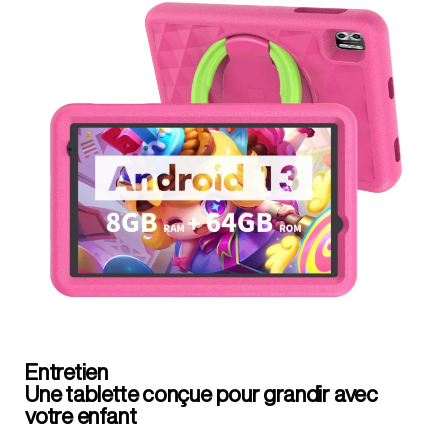
Entretien
Une tablette conçue pour grandir avec
votre enfant