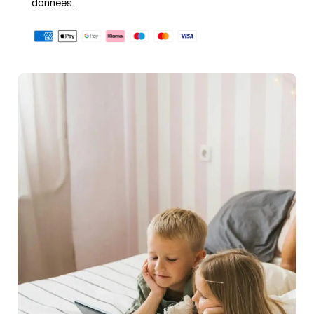
données.