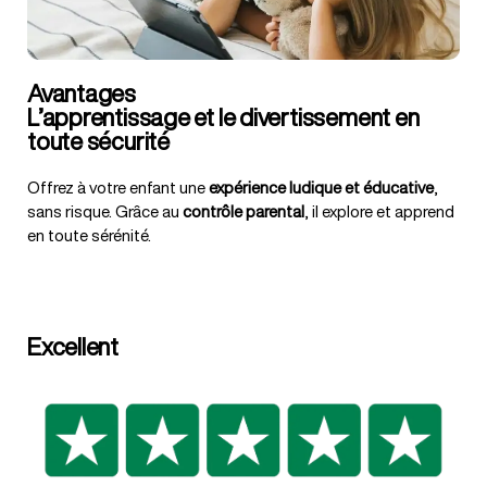
Avantages
L’apprentissage et le divertissement en
toute sécurité
Offrez à votre enfant une
expérience ludique et éducative
,
sans risque. Grâce au
contrôle parental
, il explore et apprend
en toute sérénité.
Excellent