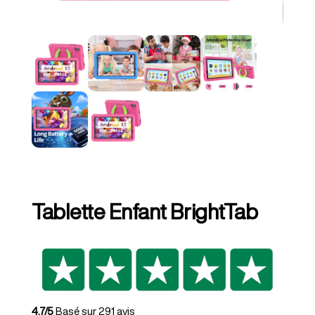
Tablette Enfant BrightTab
4.7/5
Basé sur 291 avis