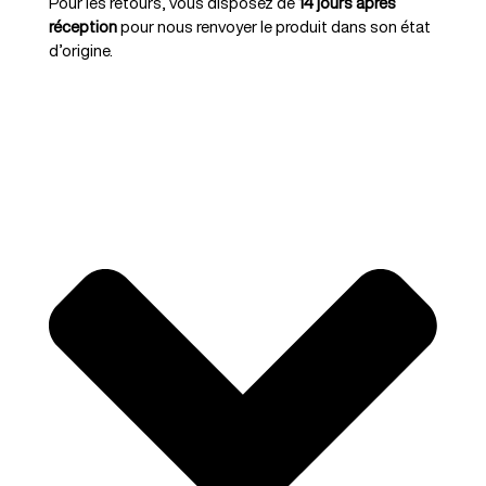
Pour les retours, vous disposez de
14 jours après
réception
pour nous renvoyer le produit dans son état
d’origine.