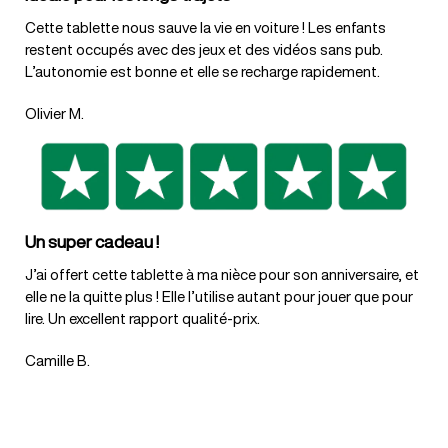
Cette tablette nous sauve la vie en voiture ! Les enfants
restent occupés avec des jeux et des vidéos sans pub.
L’autonomie est bonne et elle se recharge rapidement.
Olivier M.
Un super cadeau !
J’ai offert cette tablette à ma nièce pour son anniversaire, et
elle ne la quitte plus ! Elle l’utilise autant pour jouer que pour
lire. Un excellent rapport qualité-prix.
Camille B.