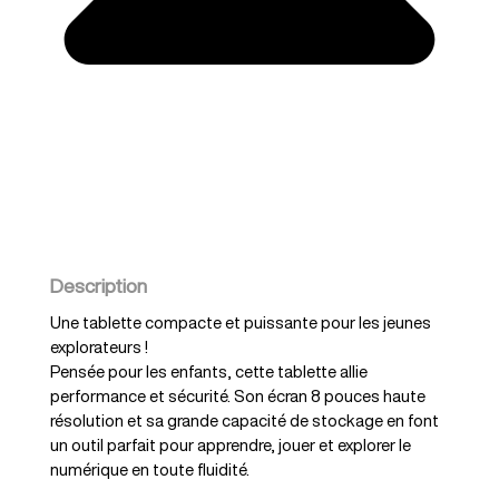
Description
Une tablette compacte et puissante pour les jeunes
explorateurs !
Pensée pour les enfants, cette tablette allie
performance et sécurité. Son écran 8 pouces haute
résolution et sa grande capacité de stockage en font
un outil parfait pour apprendre, jouer et explorer le
numérique en toute fluidité.