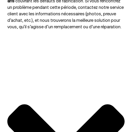
ans
couvrant les défauts de fabrication. Si vous rencontrez
un problème pendant cette période, contactez notre service
client avec les informations nécessaires (photos, preuve
d’achat, etc.), et nous trouverons la meilleure solution pour
vous, qu’il s’agisse d’un remplacement ou d’une réparation.